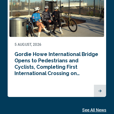
5 AUGUST, 2026
Gordie Howe International Bridge
Opens to Pedestrians and
Cyclists, Completing First
International Crossing on…
See All News