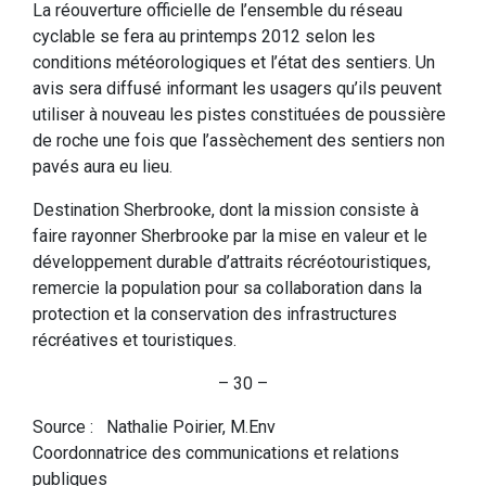
La réouverture officielle de l’ensemble du réseau
cyclable se fera au printemps 2012 selon les
conditions météorologiques et l’état des sentiers. Un
avis sera diffusé informant les usagers qu’ils peuvent
utiliser à nouveau les pistes constituées de poussière
de roche une fois que l’assèchement des sentiers non
pavés aura eu lieu.
Destination Sherbrooke, dont la mission consiste à
faire rayonner Sherbrooke par la mise en valeur et le
développement durable d’attraits récréotouristiques,
remercie la population pour sa collaboration dans la
protection et la conservation des infrastructures
récréatives et touristiques.
– 30 –
Source : Nathalie Poirier, M.Env
Coordonnatrice des communications et relations
publiques