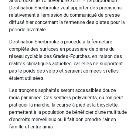
Sherbrooke, le 10 novembre 2011 – La corporation
Destination Sherbrooke veut apporter des précisions
relativement à l’émission du communiqué de presse
diffusé hier concernant la fermeture des pistes pour la
période hivernale.
Destination Sherbrooke a procédé à la fermeture
complète des surfaces en poussière de pierre du
réseau cyclable des Grades-Fourches, en raison des
réalités climatiques actuelles, car elles ne supportent
pas le poids des vélos et seraient abimées si elles
étaient utilisées.
Les tronçons asphaltés seront accessibles douze
mois par année. Ces sentiers polyvalents, où l’on peut
pratiquer la marche, la course à pied et la bicyclette,
permettent à la population de bénéficier d’une multitude
d’endroits merveilleux où il fait bon prendre l’air en
famille et entre amis.