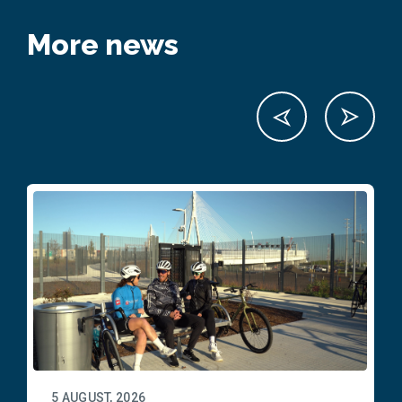
More news
5 AUGUST, 2026