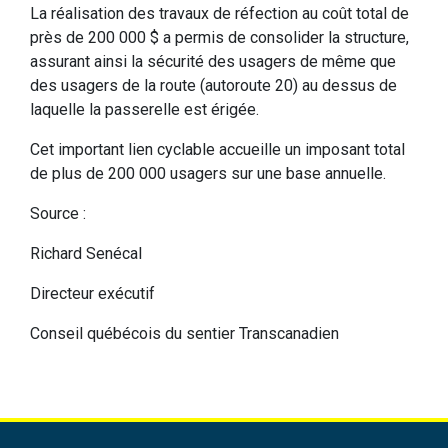
La réalisation des travaux de réfection au coût total de
près de 200 000 $ a permis de consolider la structure,
assurant ainsi la sécurité des usagers de même que
des usagers de la route (autoroute 20) au dessus de
laquelle la passerelle est érigée.
Cet important lien cyclable accueille un imposant total
de plus de 200 000 usagers sur une base annuelle.
Source :
Richard Senécal
Directeur exécutif
Conseil québécois du sentier Transcanadien