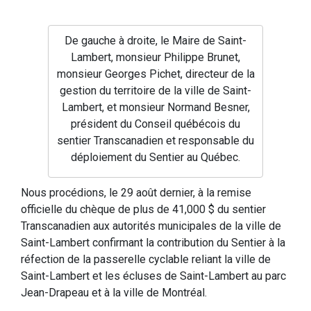
De gauche à droite, le Maire de Saint-
Lambert, monsieur Philippe Brunet,
monsieur Georges Pichet, directeur de la
gestion du territoire de la ville de Saint-
Lambert, et monsieur Normand Besner,
président du Conseil québécois du
sentier Transcanadien et responsable du
déploiement du Sentier au Québec.
Nous procédions, le 29 août dernier, à la remise
officielle du chèque de plus de 41,000 $ du sentier
Transcanadien aux autorités municipales de la ville de
Saint-Lambert confirmant la contribution du Sentier à la
réfection de la passerelle cyclable reliant la ville de
Saint-Lambert et les écluses de Saint-Lambert au parc
Jean-Drapeau et à la ville de Montréal.