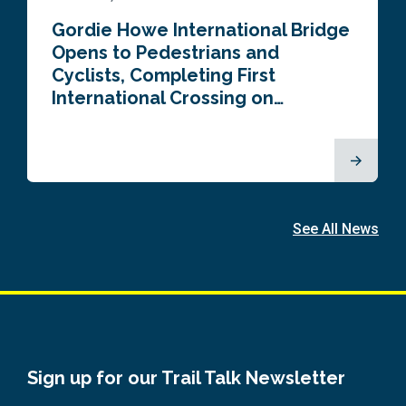
Gordie Howe International Bridge
Opens to Pedestrians and
Cyclists, Completing First
International Crossing on…
See All News
Sign up for our Trail Talk Newsletter