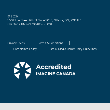
© 2026
150 Elgin Street, 8th Fl, Suite 1053, Ottawa, ON, K2P 1L4
Charitable BN 829708403RR0001
Privacy Policy
Terms & Conditions
Complaints Policy
Social Media Community Guidelines