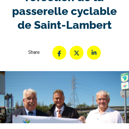
passerelle cyclable
de Saint-Lambert
Share