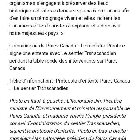
organismes s’engagent à préserver des lieux
historiques et sites extérieurs spéciaux du Canada afin
d’en faire un témoignage vivant et elles incitent les
Canadiens et les touristes à explorer et à découvrir
notre majestueux pays. »
Communiqué de Parcs Canada
: Le ministre Prentice
signe une entente avec Le sentier Transcanadien
pendant la table ronde des intervenants sur Parcs
Canada
Fiche d’information
: Protocole d’entente Parcs Canada
– Le sentier Transcanadien
Photo en haut, à gauche : L’honorable Jim Prentice,
ministre de l’Environnement et ministre responsable de
Parcs Canada, et madame Valerie Pringle, présidente,
conseil d’administration du sentier Transcanadien,
signent le protocole d’entente. Photo en bas, à droite :
monsieur Alan Latourelle, président du Parcs Canada