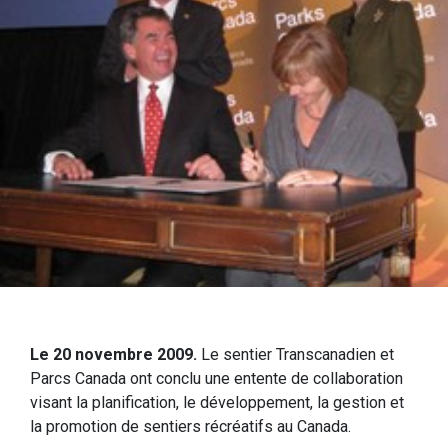
Le 20 novembre 2009.
Le sentier Transcanadien et
Parcs Canada ont conclu une entente de collaboration
visant la planification, le développement, la gestion et
la promotion de sentiers récréatifs au Canada.