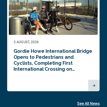
5 AUGUST, 2026
Gordie Howe International Bridge
Opens to Pedestrians and
Cyclists, Completing First
International Crossing on…
See All News