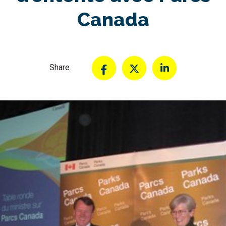
Canada
Share