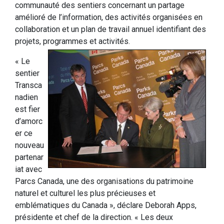
communauté des sentiers concernant un partage
amélioré de l’information, des activités organisées en
collaboration et un plan de travail annuel identifiant des
projets, programmes et activités.
« Le
sentier
Transca
nadien
est fier
d’amorc
er ce
nouveau
partenar
iat avec
Parcs Canada, une des organisations du patrimoine
naturel et culturel les plus précieuses et
emblématiques du Canada », déclare Deborah Apps,
présidente et chef de la direction. « Les deux