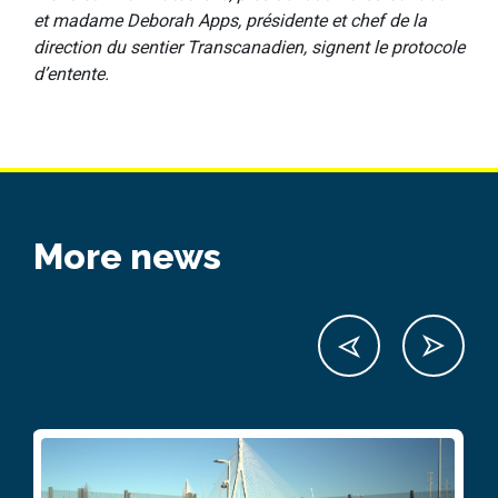
et madame Deborah Apps, présidente et chef de la
direction du sentier Transcanadien, signent le protocole
d’entente.
More news