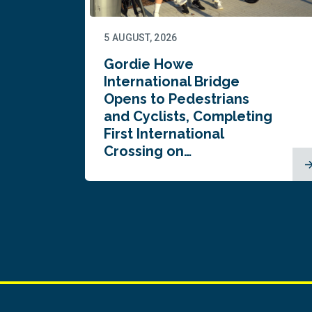
5 AUGUST, 2026
Gordie Howe
n
International Bridge
Opens to Pedestrians
and Cyclists, Completing
First International
Crossing on…