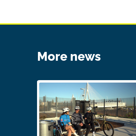
More news