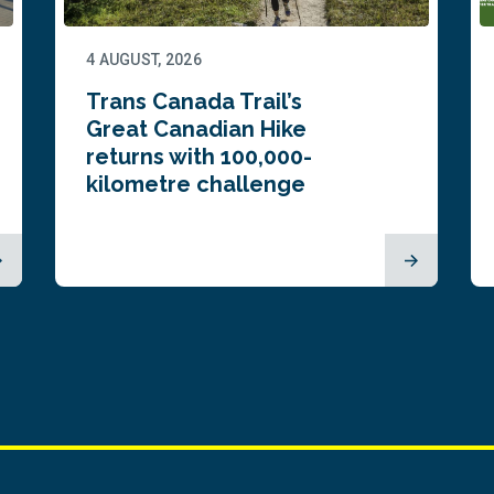
4 AUGUST, 2026
Trans Canada Trail’s
Great Canadian Hike
returns with 100,000-
kilometre challenge