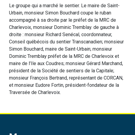
Le groupe qui a marché le sentier. Le maire de Saint-
Urbain, monsieur Simon Bouchard coupe le ruban
accompagné à sa droite par le préfet de la MRC de
Charlevoix, monsieur Dominic Tremblay. de gauche à
droite : monsieur Richard Senécal, coordonnateur,
Conseil québécois du sentier Transcanadien; monsieur
Simon Bouchard, maire de Saint-Urbain; monsieur
Dominic Tremblay préfet de la MRC de Charlevoix et
maire de l’Ile aux Coudres; monsieur Gérard Marchand,
président de la Société de sentiers de la Capitale;
monsieur François Bertrand, représentant de CORCAN,
et monsieur Eudore Fortin, président-fondateur de la
Traversée de Charlevoix.