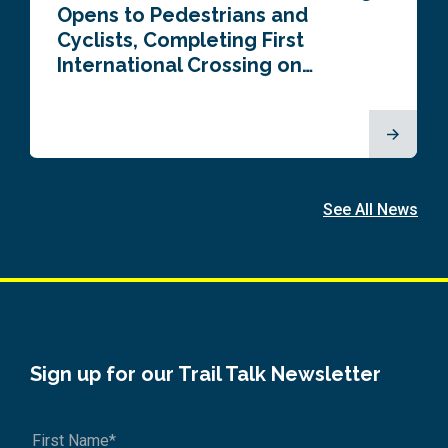
Opens to Pedestrians and
Cyclists, Completing First
International Crossing on…
See All News
Sign up for our Trail Talk Newsletter