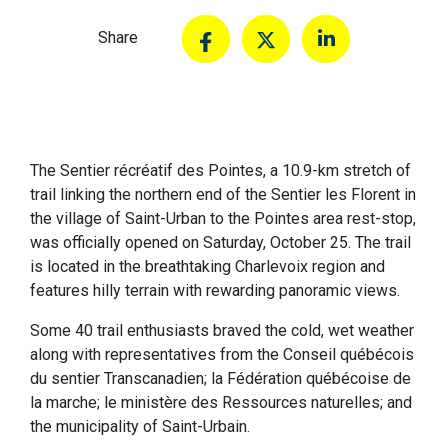
Share
The Sentier récréatif des Pointes, a 10.9-km stretch of
trail linking the northern end of the Sentier les Florent in
the village of Saint-Urban to the Pointes area rest-stop,
was officially opened on Saturday, October 25. The trail
is located in the breathtaking Charlevoix region and
features hilly terrain with rewarding panoramic views.
Some 40 trail enthusiasts braved the cold, wet weather
along with representatives from the Conseil québécois
du sentier Transcanadien; la Fédération québécoise de
la marche; le ministère des Ressources naturelles; and
the municipality of Saint-Urbain.